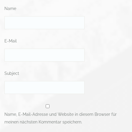
Name
E-Mail
Subject
Name, E-Mail-Adresse und Website in diesem Browser für
meinen nächsten Kommentar speichern.