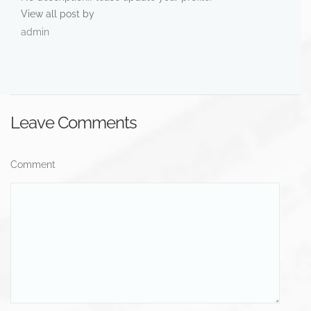
View all post by
admin
Leave Comments
Comment