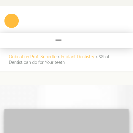
Ordination Prof. Schedle
>
Implant Dentistry
>
What
Dentist can do for Your teeth