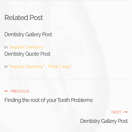
Related Post
Dentistry Gallery Post
In
"Implant Dentistry"
Dentistry Quote Post
In
"Implant Dentistry"
,
"Root Canal"
PREVIOUS
Finding the root of your Tooth Problems
NEXT
Dentistry Gallery Post