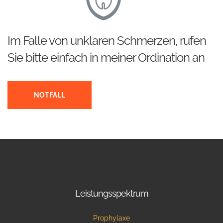
Im Falle von unklaren Schmerzen, rufen
Sie bitte einfach in meiner Ordination an
NOTFALL
Leistungsspektrum
Prophylaxe