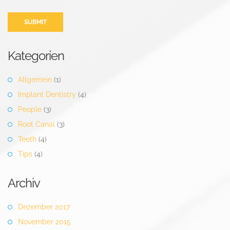
Kategorien
Allgemein
(1)
Implant Dentistry
(4)
People
(3)
Root Canal
(3)
Teeth
(4)
Tips
(4)
Archiv
Dezember 2017
November 2015