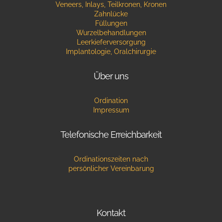
Veneers, Inlays, Teilkronen, Kronen
Zahnlücke
Füllungen
Wurzelbehandlungen
Leerkieferversorgung
Implantologie, Oralchirurgie
Über uns
Ordination
Impressum
Telefonische Erreichbarkeit
Ordinationszeiten nach
persönlicher Vereinbarung
Kontakt